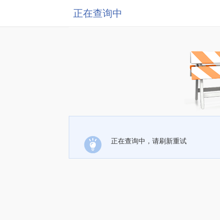
正在查询中
正在查询中，请刷新重试