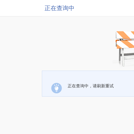
正在查询中
正在查询中，请刷新重试