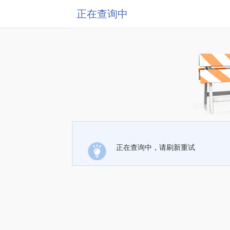
正在查询中
正在查询中，请刷新重试