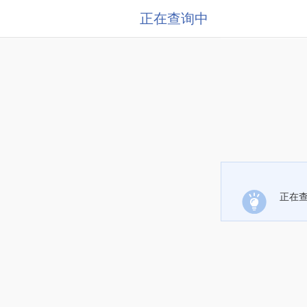
正在查询中
正在