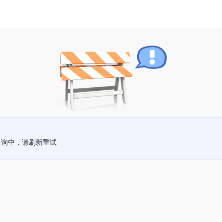
查询中，请刷新重试