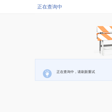
正在查询中
正在查询中，请刷新重试